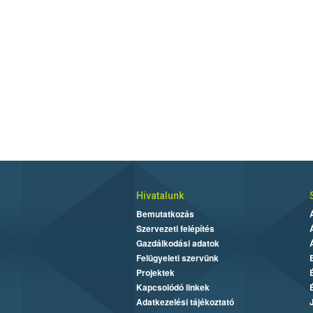
Hivatalunk
Bemutatkozás
Szervezeti felépítés
Gazdálkodási adatok
Felügyeleti szervünk
Projektek
Kapcsolódó linkek
Adatkezelési tájékoztató