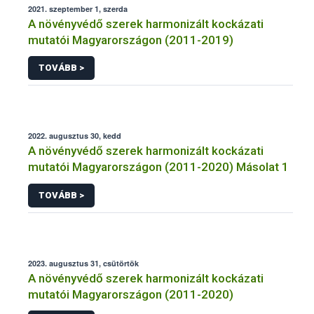
2021. szeptember 1, szerda
A növényvédő szerek harmonizált kockázati
mutatói Magyarországon (2011-2019)
TOVÁBB >
2022. augusztus 30, kedd
A növényvédő szerek harmonizált kockázati
mutatói Magyarországon (2011-2020) Másolat 1
TOVÁBB >
2023. augusztus 31, csütörtök
A növényvédő szerek harmonizált kockázati
mutatói Magyarországon (2011-2020)