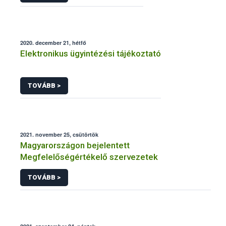
2020. december 21, hétfő
Elektronikus ügyintézési tájékoztató
TOVÁBB >
2021. november 25, csütörtök
Magyarországon bejelentett
Megfelelőségértékelő szervezetek
TOVÁBB >