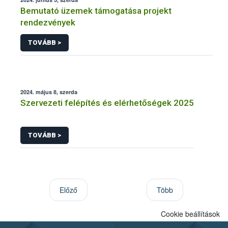
Bemutató üzemek támogatása projekt
rendezvények
TOVÁBB >
2024. május 8, szerda
Szervezeti felépítés és elérhetőségek 2025
TOVÁBB >
Előző
Több
Cookie beállítások