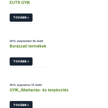
EUTR GYIK
TOVÁBB >
2014. szeptember 30, kedd
Borászati termékek
TOVÁBB >
2014. augusztus 19, kedd
GYIK_Állattartás- és tenyésztés
TOVÁBB >