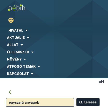
HIVATAL
AKTUÁLIS
ÁLLAT
ÉLELMISZER
NÖVÉNY
ÁTFOGÓ TÉMÁK
KAPCSOLAT
Keresés