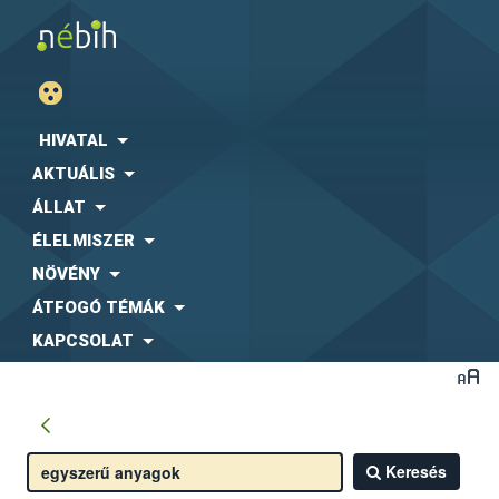
HIVATAL
AKTUÁLIS
ÁLLAT
ÉLELMISZER
NÖVÉNY
ÁTFOGÓ TÉMÁK
KAPCSOLAT
Keresés