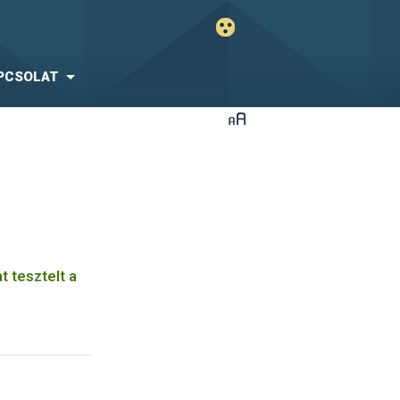
PCSOLAT
t tesztelt a