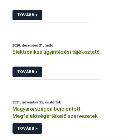
TOVÁBB >
2020. december 21, hétfő
Elektronikus ügyintézési tájékoztató
TOVÁBB >
2021. november 25, csütörtök
Magyarországon bejelentett
Megfelelőségértékelő szervezetek
TOVÁBB >