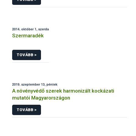
2014. október 1, szerda
Szermaradék
TOVÁBB >
2019. szeptember 13, péntek
A növényvédő szerek harmonizált kockázati
mutatói Magyarországon
TOVÁBB >