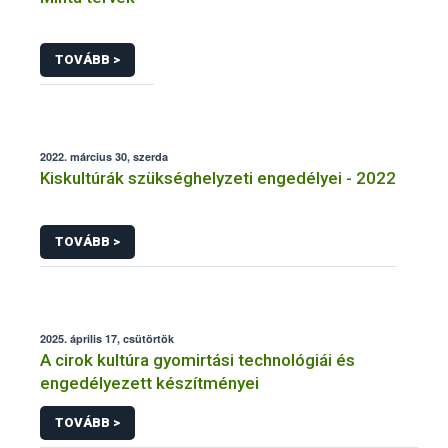
TOVÁBB >
2022. március 30, szerda
Kiskultúrák szükséghelyzeti engedélyei - 2022
TOVÁBB >
2025. április 17, csütörtök
A cirok kultúra gyomirtási technológiái és
engedélyezett készítményei
TOVÁBB >