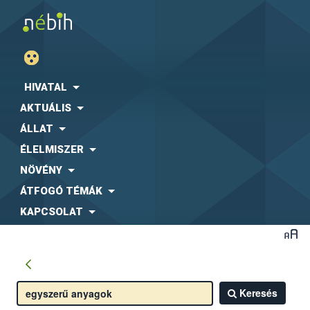
HIVATAL
AKTUÁLIS
ÁLLAT
ÉLELMISZER
NÖVÉNY
ÁTFOGÓ TÉMÁK
KAPCSOLAT
Keresés