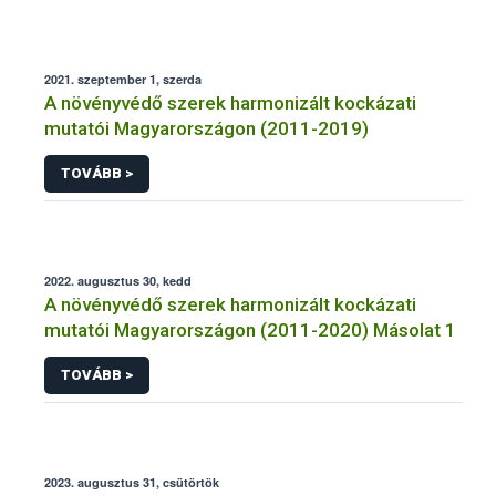
2021. szeptember 1, szerda
A növényvédő szerek harmonizált kockázati
mutatói Magyarországon (2011-2019)
TOVÁBB >
2022. augusztus 30, kedd
A növényvédő szerek harmonizált kockázati
mutatói Magyarországon (2011-2020) Másolat 1
TOVÁBB >
2023. augusztus 31, csütörtök