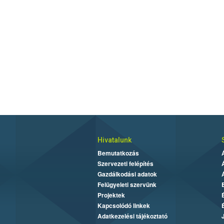
Hivatalunk
Bemutatkozás
Szervezeti felépítés
Gazdálkodási adatok
Felügyeleti szervünk
Projektek
Kapcsolódó linkek
Adatkezelési tájékoztató