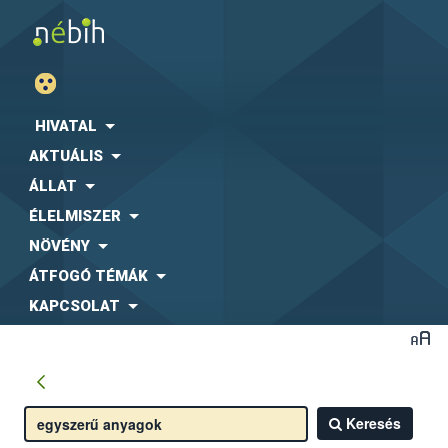
HIVATAL
AKTUÁLIS
ÁLLAT
ÉLELMISZER
NÖVÉNY
ÁTFOGÓ TÉMÁK
KAPCSOLAT
Keresés