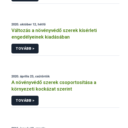
2020. október 12, hétfő
Változás a növényvédő szerek kísérleti
engedélyeinek kiadásában
TOVÁBB >
2020. április 23, csütörtök
A növényvédő szerek csoportosítása a
környezeti kockázat szerint
TOVÁBB >