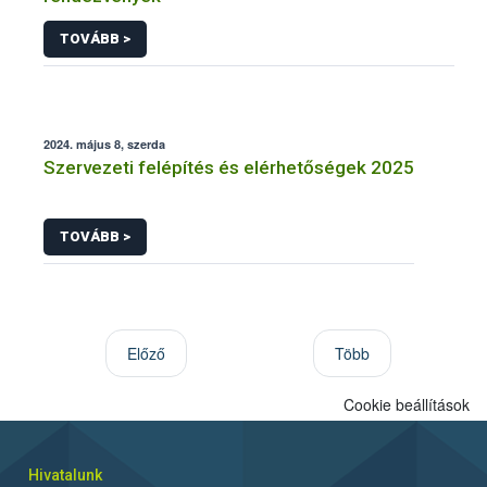
TOVÁBB >
2024. május 8, szerda
Szervezeti felépítés és elérhetőségek 2025
TOVÁBB >
Előző
Több
Cookie beállítások
Hivatalunk