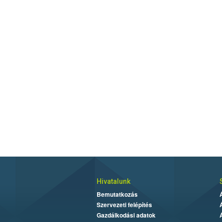
Hivatalunk
Bemutatkozás
Szervezeti felépítés
Gazdálkodási adatok