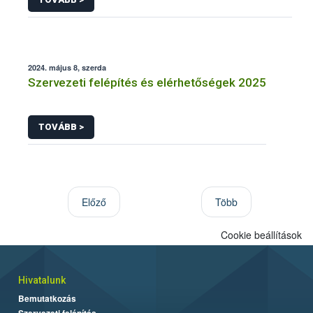
2024. május 8, szerda
Szervezeti felépítés és elérhetőségek 2025
TOVÁBB >
Előző
Több
Cookie beállítások
Hivatalunk
Bemutatkozás
Szervezeti felépítés