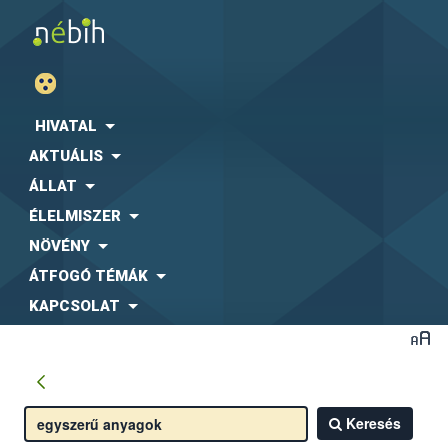
HIVATAL
AKTUÁLIS
ÁLLAT
ÉLELMISZER
NÖVÉNY
ÁTFOGÓ TÉMÁK
KAPCSOLAT
Keresés