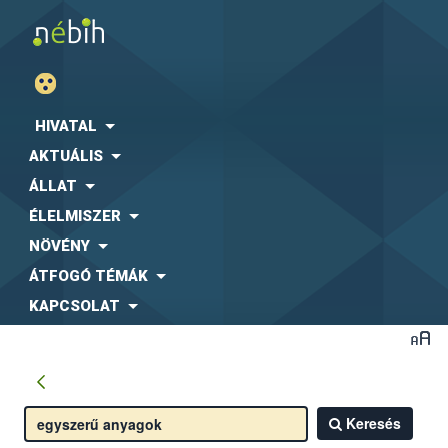
HIVATAL
AKTUÁLIS
ÁLLAT
ÉLELMISZER
NÖVÉNY
ÁTFOGÓ TÉMÁK
KAPCSOLAT
Keresés