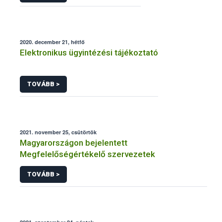
2020. december 21, hétfő
Elektronikus ügyintézési tájékoztató
TOVÁBB >
2021. november 25, csütörtök
Magyarországon bejelentett
Megfelelőségértékelő szervezetek
TOVÁBB >