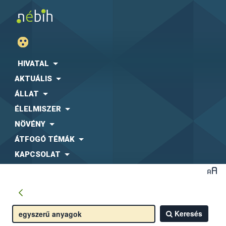
HIVATAL
AKTUÁLIS
ÁLLAT
ÉLELMISZER
NÖVÉNY
ÁTFOGÓ TÉMÁK
KAPCSOLAT
Keresés