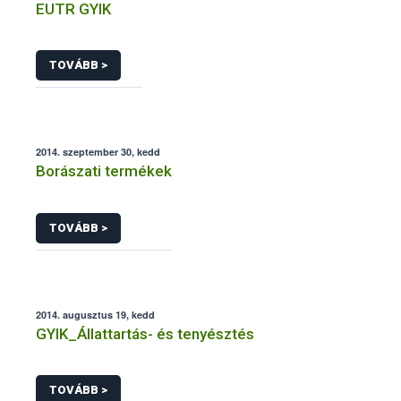
EUTR GYIK
TOVÁBB >
2014. szeptember 30, kedd
Borászati termékek
TOVÁBB >
2014. augusztus 19, kedd
GYIK_Állattartás- és tenyésztés
TOVÁBB >