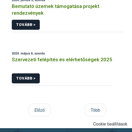
Bemutató üzemek támogatása projekt
rendezvények
TOVÁBB >
2024. május 8, szerda
Szervezeti felépítés és elérhetőségek 2025
TOVÁBB >
Előző
Több
Cookie beállítások