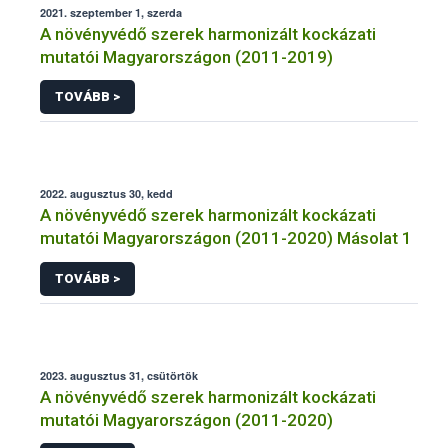
2021. szeptember 1, szerda
A növényvédő szerek harmonizált kockázati
mutatói Magyarországon (2011-2019)
TOVÁBB >
2022. augusztus 30, kedd
A növényvédő szerek harmonizált kockázati
mutatói Magyarországon (2011-2020) Másolat 1
TOVÁBB >
2023. augusztus 31, csütörtök
A növényvédő szerek harmonizált kockázati
mutatói Magyarországon (2011-2020)