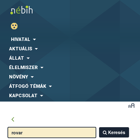
HIVATAL
AKTUÁLIS
ÁLLAT
ÉLELMISZER
NÖVÉNY
ÁTFOGÓ TÉMÁK
KAPCSOLAT
Keresés