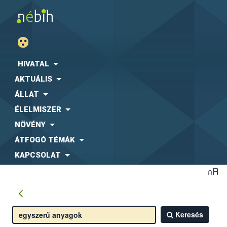
HIVATAL
AKTUÁLIS
ÁLLAT
ÉLELMISZER
NÖVÉNY
ÁTFOGÓ TÉMÁK
KAPCSOLAT
Keresés