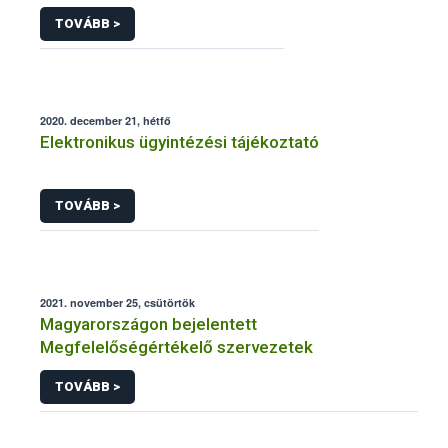
TOVÁBB >
2020. december 21, hétfő
Elektronikus ügyintézési tájékoztató
TOVÁBB >
2021. november 25, csütörtök
Magyarországon bejelentett
Megfelelőségértékelő szervezetek
TOVÁBB >