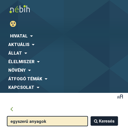
HIVATAL
AKTUÁLIS
ÁLLAT
ÉLELMISZER
NÖVÉNY
ÁTFOGÓ TÉMÁK
KAPCSOLAT
Keresés