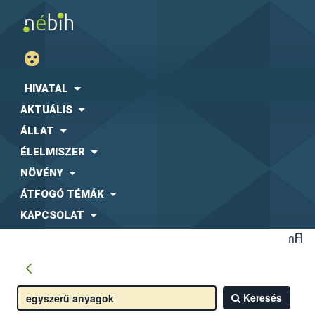
HIVATAL
AKTUÁLIS
ÁLLAT
ÉLELMISZER
NÖVÉNY
ÁTFOGÓ TÉMÁK
KAPCSOLAT
Keresés