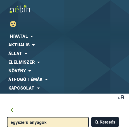
HIVATAL
AKTUÁLIS
ÁLLAT
ÉLELMISZER
NÖVÉNY
ÁTFOGÓ TÉMÁK
KAPCSOLAT
Keresés