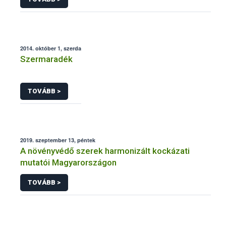
2014. október 1, szerda
Szermaradék
TOVÁBB >
2019. szeptember 13, péntek
A növényvédő szerek harmonizált kockázati
mutatói Magyarországon
TOVÁBB >