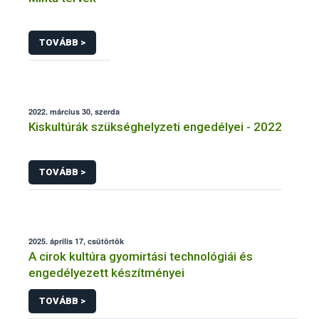
TOVÁBB >
2022. március 30, szerda
Kiskultúrák szükséghelyzeti engedélyei - 2022
TOVÁBB >
2025. április 17, csütörtök
A cirok kultúra gyomirtási technológiái és
engedélyezett készítményei
TOVÁBB >