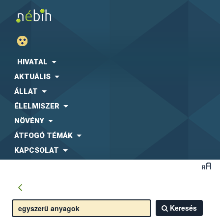
HIVATAL
AKTUÁLIS
ÁLLAT
ÉLELMISZER
NÖVÉNY
ÁTFOGÓ TÉMÁK
KAPCSOLAT
Keresés