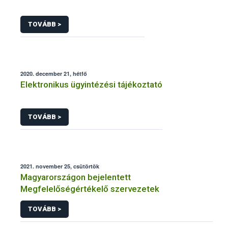
TOVÁBB >
2020. december 21, hétfő
Elektronikus ügyintézési tájékoztató
TOVÁBB >
2021. november 25, csütörtök
Magyarországon bejelentett
Megfelelőségértékelő szervezetek
TOVÁBB >