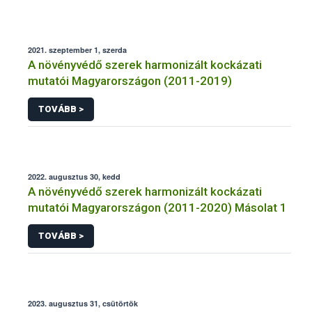
2021. szeptember 1, szerda
A növényvédő szerek harmonizált kockázati
mutatói Magyarországon (2011-2019)
TOVÁBB >
2022. augusztus 30, kedd
A növényvédő szerek harmonizált kockázati
mutatói Magyarországon (2011-2020) Másolat 1
TOVÁBB >
2023. augusztus 31, csütörtök