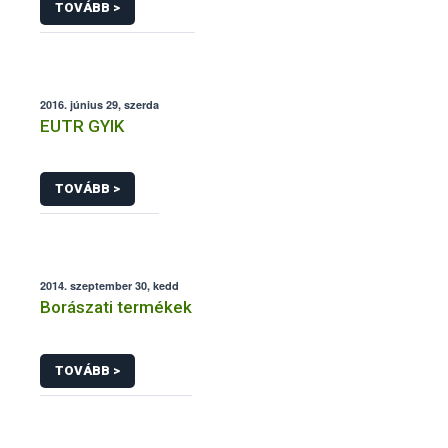
TOVÁBB >
2016. június 29, szerda
EUTR GYIK
TOVÁBB >
2014. szeptember 30, kedd
Borászati termékek
TOVÁBB >