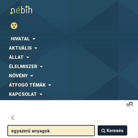
HIVATAL
AKTUÁLIS
ÁLLAT
ÉLELMISZER
NÖVÉNY
ÁTFOGÓ TÉMÁK
KAPCSOLAT
Keresés