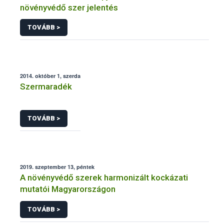
növényvédő szer jelentés
TOVÁBB >
2014. október 1, szerda
Szermaradék
TOVÁBB >
2019. szeptember 13, péntek
A növényvédő szerek harmonizált kockázati
mutatói Magyarországon
TOVÁBB >