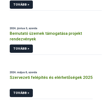
TOVÁBB >
2024. június 5, szerda
Bemutató üzemek támogatása projekt
rendezvények
TOVÁBB >
2024. május 8, szerda
Szervezeti felépítés és elérhetőségek 2025
TOVÁBB >