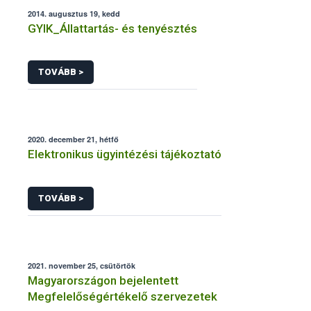
2014. augusztus 19, kedd
GYIK_Állattartás- és tenyésztés
TOVÁBB >
2020. december 21, hétfő
Elektronikus ügyintézési tájékoztató
TOVÁBB >
2021. november 25, csütörtök
Magyarországon bejelentett
Megfelelőségértékelő szervezetek