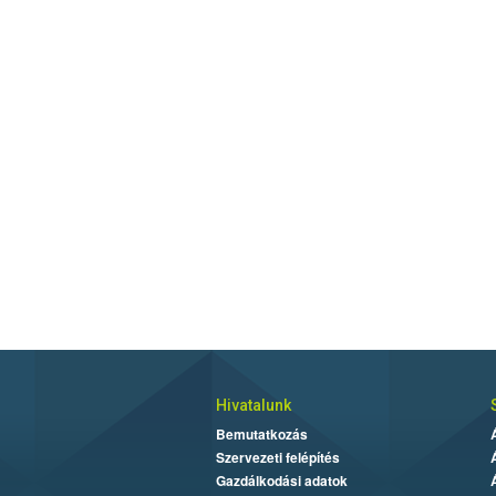
Hivatalunk
Bemutatkozás
Szervezeti felépítés
Gazdálkodási adatok