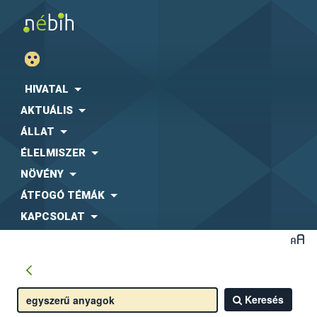
HIVATAL
AKTUÁLIS
ÁLLAT
ÉLELMISZER
NÖVÉNY
ÁTFOGÓ TÉMÁK
KAPCSOLAT
Keresés