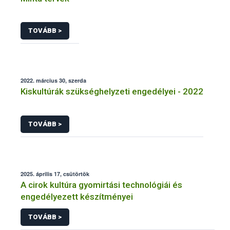
TOVÁBB >
2022. március 30, szerda
Kiskultúrák szükséghelyzeti engedélyei - 2022
TOVÁBB >
2025. április 17, csütörtök
A cirok kultúra gyomirtási technológiái és
engedélyezett készítményei
TOVÁBB >