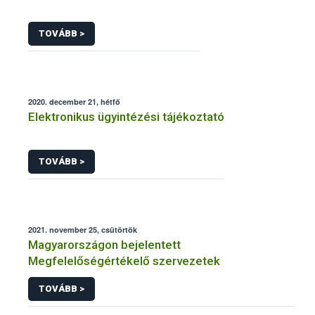
TOVÁBB >
2020. december 21, hétfő
Elektronikus ügyintézési tájékoztató
TOVÁBB >
2021. november 25, csütörtök
Magyarországon bejelentett
Megfelelőségértékelő szervezetek
TOVÁBB >