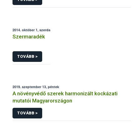
2014. október 1, szerda
Szermaradék
TOVÁBB >
2019. szeptember 13, péntek
A növényvédő szerek harmonizált kockázati
mutatói Magyarországon
TOVÁBB >