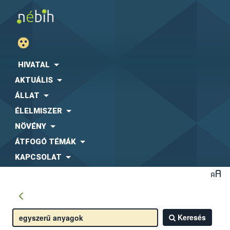
HIVATAL
AKTUÁLIS
ÁLLAT
ÉLELMISZER
NÖVÉNY
ÁTFOGÓ TÉMÁK
KAPCSOLAT
Keresés