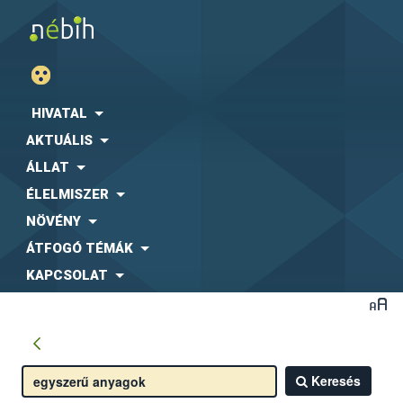
HIVATAL
AKTUÁLIS
ÁLLAT
ÉLELMISZER
NÖVÉNY
ÁTFOGÓ TÉMÁK
KAPCSOLAT
Keresés