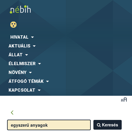
HIVATAL
AKTUÁLIS
ÁLLAT
ÉLELMISZER
NÖVÉNY
ÁTFOGÓ TÉMÁK
KAPCSOLAT
Keresés