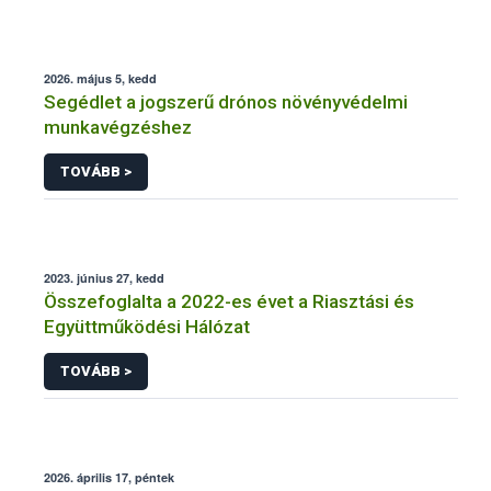
2026. május 5, kedd
Segédlet a jogszerű drónos növényvédelmi
munkavégzéshez
TOVÁBB >
2023. június 27, kedd
Összefoglalta a 2022-es évet a Riasztási és
Együttműködési Hálózat
TOVÁBB >
2026. április 17, péntek