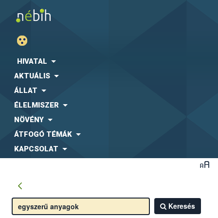
HIVATAL
AKTUÁLIS
ÁLLAT
ÉLELMISZER
NÖVÉNY
ÁTFOGÓ TÉMÁK
KAPCSOLAT
Keresés