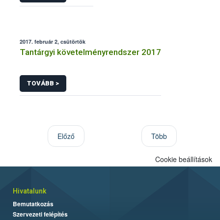
2017. február 2, csütörtök
Tantárgyi követelményrendszer 2017
TOVÁBB >
Előző
Több
Cookie beállítások
Hivatalunk
Bemutatkozás
Szervezeti felépítés