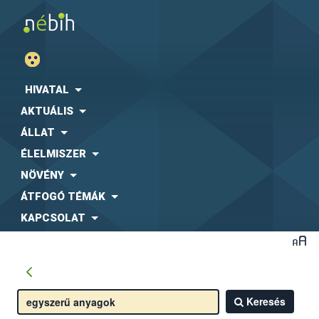
HIVATAL
AKTUÁLIS
ÁLLAT
ÉLELMISZER
NÖVÉNY
ÁTFOGÓ TÉMÁK
KAPCSOLAT
Keresés