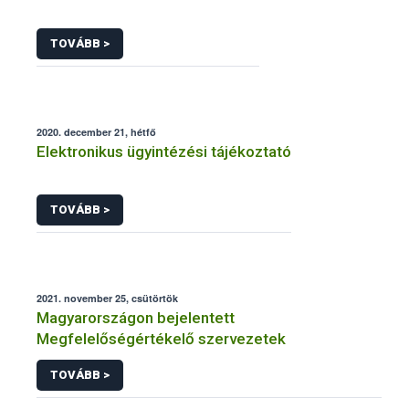
TOVÁBB >
2020. december 21, hétfő
Elektronikus ügyintézési tájékoztató
TOVÁBB >
2021. november 25, csütörtök
Magyarországon bejelentett
Megfelelőségértékelő szervezetek
TOVÁBB >