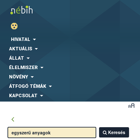
HIVATAL
AKTUÁLIS
ÁLLAT
ÉLELMISZER
NÖVÉNY
ÁTFOGÓ TÉMÁK
KAPCSOLAT
Keresés