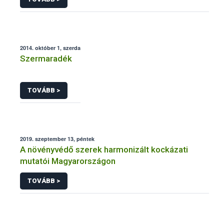
2014. október 1, szerda
Szermaradék
TOVÁBB >
2019. szeptember 13, péntek
A növényvédő szerek harmonizált kockázati
mutatói Magyarországon
TOVÁBB >