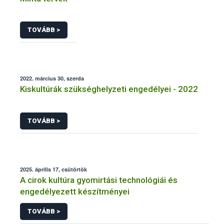
TOVÁBB >
2022. március 30, szerda
Kiskultúrák szükséghelyzeti engedélyei - 2022
TOVÁBB >
2025. április 17, csütörtök
A cirok kultúra gyomirtási technológiái és
engedélyezett készítményei
TOVÁBB >