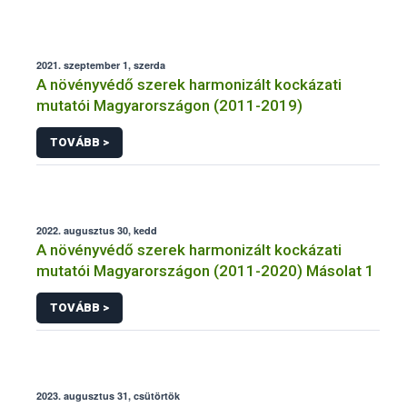
2021. szeptember 1, szerda
A növényvédő szerek harmonizált kockázati
mutatói Magyarországon (2011-2019)
TOVÁBB >
2022. augusztus 30, kedd
A növényvédő szerek harmonizált kockázati
mutatói Magyarországon (2011-2020) Másolat 1
TOVÁBB >
2023. augusztus 31, csütörtök