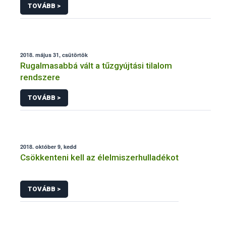
TOVÁBB >
2018. május 31, csütörtök
Rugalmasabbá vált a tűzgyújtási tilalom
rendszere
TOVÁBB >
2018. október 9, kedd
Csökkenteni kell az élelmiszerhulladékot
TOVÁBB >