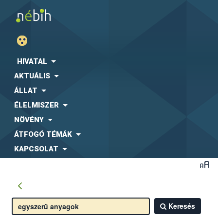
HIVATAL
AKTUÁLIS
ÁLLAT
ÉLELMISZER
NÖVÉNY
ÁTFOGÓ TÉMÁK
KAPCSOLAT
Keresés