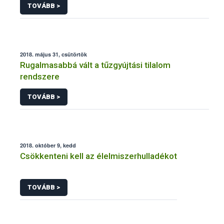
TOVÁBB >
2018. május 31, csütörtök
Rugalmasabbá vált a tűzgyújtási tilalom
rendszere
TOVÁBB >
2018. október 9, kedd
Csökkenteni kell az élelmiszerhulladékot
TOVÁBB >