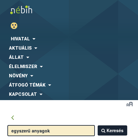
HIVATAL
AKTUÁLIS
ÁLLAT
ÉLELMISZER
NÖVÉNY
ÁTFOGÓ TÉMÁK
KAPCSOLAT
Keresés