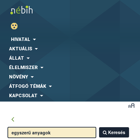
HIVATAL
AKTUÁLIS
ÁLLAT
ÉLELMISZER
NÖVÉNY
ÁTFOGÓ TÉMÁK
KAPCSOLAT
Keresés