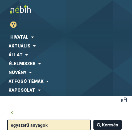
HIVATAL
AKTUÁLIS
ÁLLAT
ÉLELMISZER
NÖVÉNY
ÁTFOGÓ TÉMÁK
KAPCSOLAT
Keresés