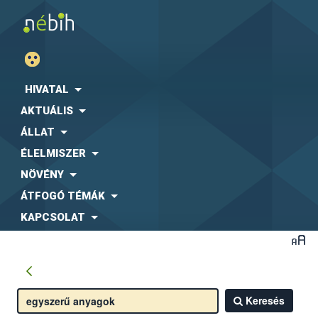
HIVATAL
AKTUÁLIS
ÁLLAT
ÉLELMISZER
NÖVÉNY
ÁTFOGÓ TÉMÁK
KAPCSOLAT
Keresés