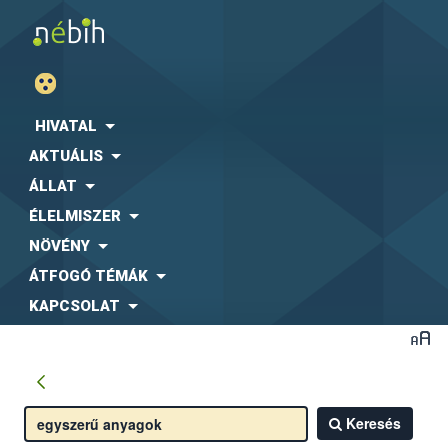
HIVATAL
AKTUÁLIS
ÁLLAT
ÉLELMISZER
NÖVÉNY
ÁTFOGÓ TÉMÁK
KAPCSOLAT
Keresés