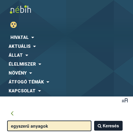
HIVATAL
AKTUÁLIS
ÁLLAT
ÉLELMISZER
NÖVÉNY
ÁTFOGÓ TÉMÁK
KAPCSOLAT
Keresés