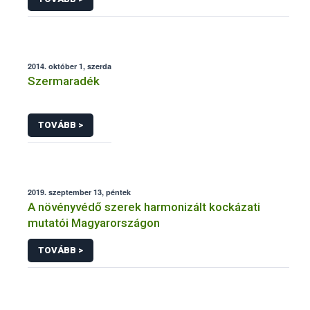
2014. október 1, szerda
Szermaradék
TOVÁBB >
2019. szeptember 13, péntek
A növényvédő szerek harmonizált kockázati
mutatói Magyarországon
TOVÁBB >