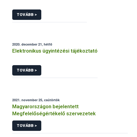
TOVÁBB >
2020. december 21, hétfő
Elektronikus ügyintézési tájékoztató
TOVÁBB >
2021. november 25, csütörtök
Magyarországon bejelentett
Megfelelőségértékelő szervezetek
TOVÁBB >