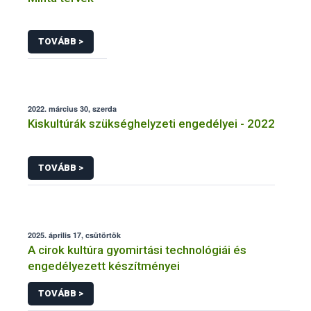
TOVÁBB >
2022. március 30, szerda
Kiskultúrák szükséghelyzeti engedélyei - 2022
TOVÁBB >
2025. április 17, csütörtök
A cirok kultúra gyomirtási technológiái és
engedélyezett készítményei
TOVÁBB >