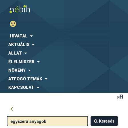
HIVATAL
AKTUÁLIS
ÁLLAT
ÉLELMISZER
NÖVÉNY
ÁTFOGÓ TÉMÁK
KAPCSOLAT
Keresés