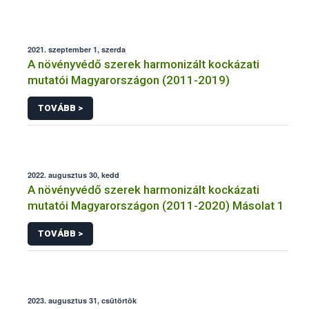
2021. szeptember 1, szerda
A növényvédő szerek harmonizált kockázati
mutatói Magyarországon (2011-2019)
TOVÁBB >
2022. augusztus 30, kedd
A növényvédő szerek harmonizált kockázati
mutatói Magyarországon (2011-2020) Másolat 1
TOVÁBB >
2023. augusztus 31, csütörtök