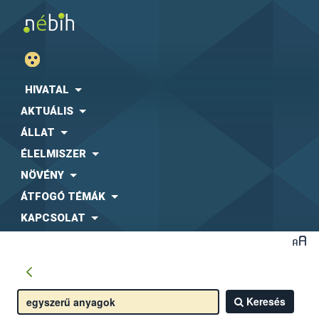
HIVATAL
AKTUÁLIS
ÁLLAT
ÉLELMISZER
NÖVÉNY
ÁTFOGÓ TÉMÁK
KAPCSOLAT
Keresés