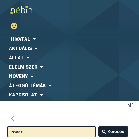
HIVATAL
AKTUÁLIS
ÁLLAT
ÉLELMISZER
NÖVÉNY
ÁTFOGÓ TÉMÁK
KAPCSOLAT
Keresés