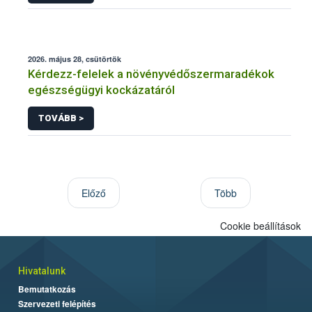
2026. május 28, csütörtök
Kérdezz-felelek a növényvédőszermaradékok
egészségügyi kockázatáról
TOVÁBB >
Előző
Több
Cookie beállítások
Hivatalunk
Bemutatkozás
Szervezeti felépítés