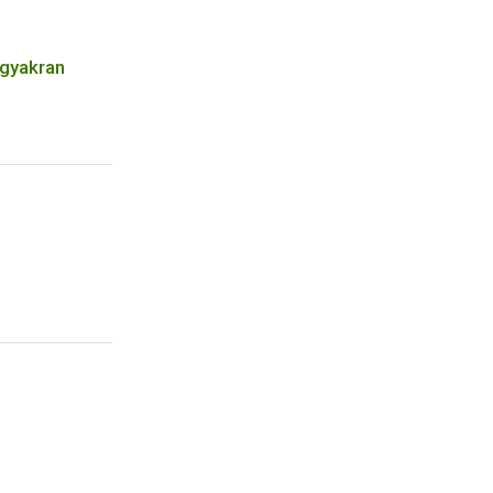
 gyakran