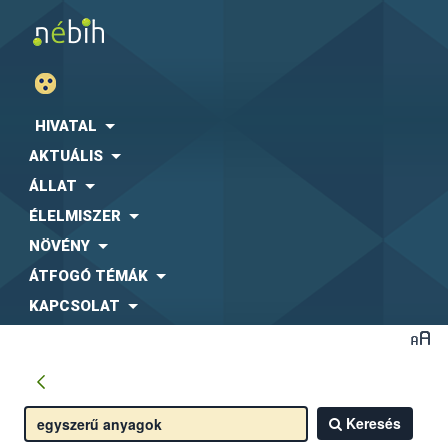
HIVATAL
AKTUÁLIS
ÁLLAT
ÉLELMISZER
NÖVÉNY
ÁTFOGÓ TÉMÁK
KAPCSOLAT
Keresés