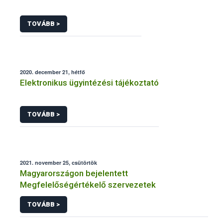
TOVÁBB >
2020. december 21, hétfő
Elektronikus ügyintézési tájékoztató
TOVÁBB >
2021. november 25, csütörtök
Magyarországon bejelentett
Megfelelőségértékelő szervezetek
TOVÁBB >