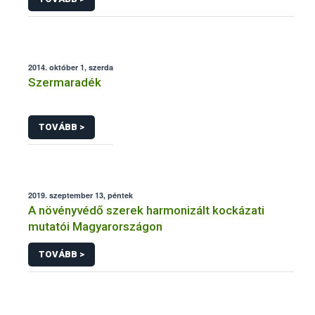
2014. október 1, szerda
Szermaradék
TOVÁBB >
2019. szeptember 13, péntek
A növényvédő szerek harmonizált kockázati
mutatói Magyarországon
TOVÁBB >