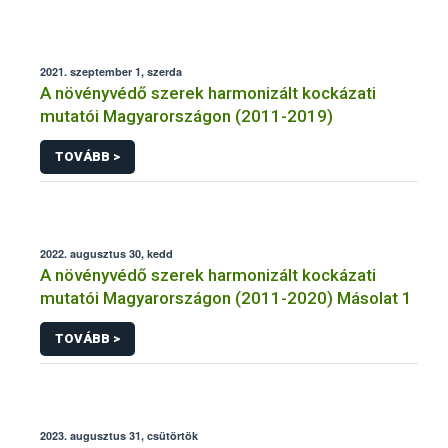
2021. szeptember 1, szerda
A növényvédő szerek harmonizált kockázati
mutatói Magyarországon (2011-2019)
TOVÁBB >
2022. augusztus 30, kedd
A növényvédő szerek harmonizált kockázati
mutatói Magyarországon (2011-2020) Másolat 1
TOVÁBB >
2023. augusztus 31, csütörtök