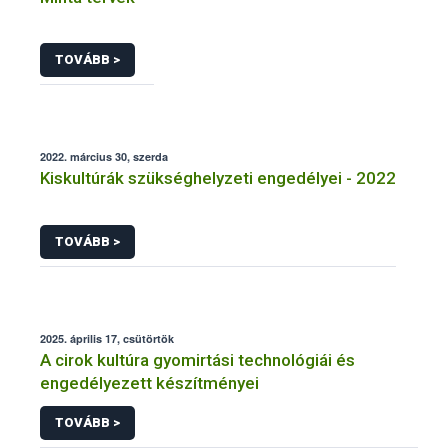
TOVÁBB >
2022. március 30, szerda
Kiskultúrák szükséghelyzeti engedélyei - 2022
TOVÁBB >
2025. április 17, csütörtök
A cirok kultúra gyomirtási technológiái és
engedélyezett készítményei
TOVÁBB >