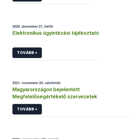
2020. december 21, hétfő
Elektronikus ügyintézési tájékoztató
TOVÁBB >
2021. november 25, csütörtök
Magyarországon bejelentett
Megfelelőségértékelő szervezetek
TOVÁBB >