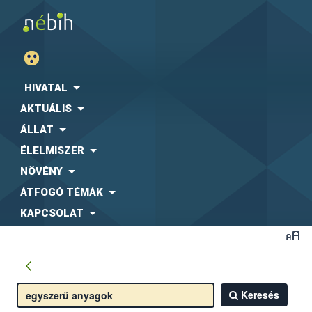
HIVATAL
AKTUÁLIS
ÁLLAT
ÉLELMISZER
NÖVÉNY
ÁTFOGÓ TÉMÁK
KAPCSOLAT
Keresés