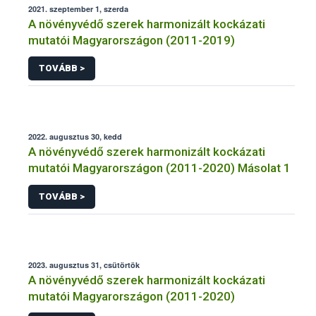
2021. szeptember 1, szerda
A növényvédő szerek harmonizált kockázati
mutatói Magyarországon (2011-2019)
TOVÁBB >
2022. augusztus 30, kedd
A növényvédő szerek harmonizált kockázati
mutatói Magyarországon (2011-2020) Másolat 1
TOVÁBB >
2023. augusztus 31, csütörtök
A növényvédő szerek harmonizált kockázati
mutatói Magyarországon (2011-2020)