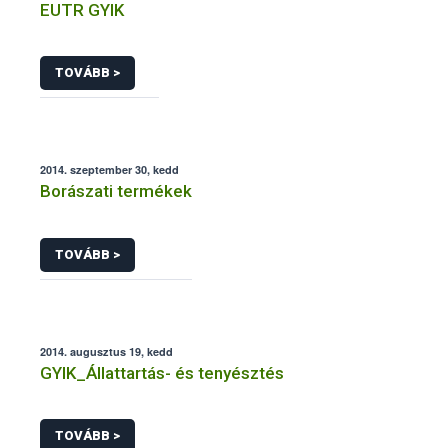
EUTR GYIK
TOVÁBB >
2014. szeptember 30, kedd
Borászati termékek
TOVÁBB >
2014. augusztus 19, kedd
GYIK_Állattartás- és tenyésztés
TOVÁBB >