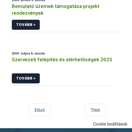
Bemutató üzemek támogatása projekt
rendezvények
TOVÁBB >
2024. május 8, szerda
Szervezeti felépítés és elérhetőségek 2025
TOVÁBB >
Előző
Több
Cookie beállítások