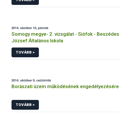
2014. október 10, péntek
Somogy megye- 2. vizsgálat - Siófok - Beszédes
József Általános Iskola
TOVÁBB >
2014. október 9, csütörtök
Borászati üzem működésének engedélyezésére
TOVÁBB >