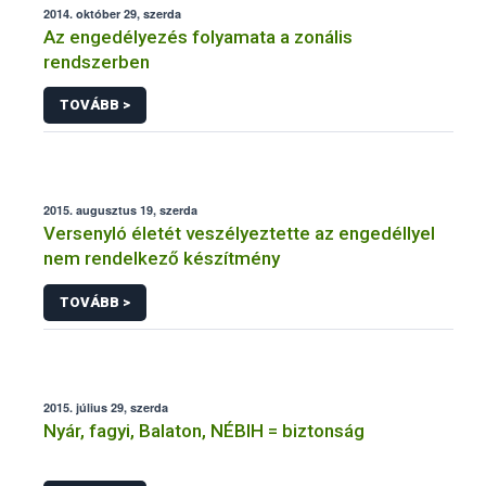
2014. október 29, szerda
Az engedélyezés folyamata a zonális
rendszerben
TOVÁBB >
2015. augusztus 19, szerda
Versenyló életét veszélyeztette az engedéllyel
nem rendelkező készítmény
TOVÁBB >
2015. július 29, szerda
Nyár, fagyi, Balaton, NÉBIH = biztonság