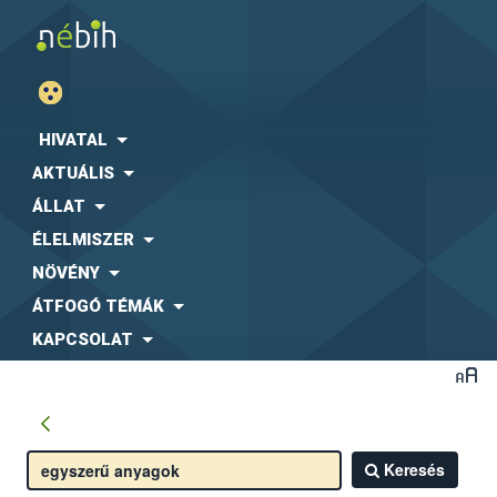
HIVATAL
AKTUÁLIS
ÁLLAT
ÉLELMISZER
NÖVÉNY
ÁTFOGÓ TÉMÁK
KAPCSOLAT
Keresés