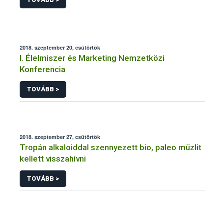
2018. szeptember 20, csütörtök
I. Élelmiszer és Marketing Nemzetközi
Konferencia
TOVÁBB >
2018. szeptember 27, csütörtök
Tropán alkaloiddal szennyezett bio, paleo müzlit
kellett visszahívni
TOVÁBB >