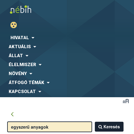
HIVATAL
AKTUÁLIS
ÁLLAT
ÉLELMISZER
NÖVÉNY
ÁTFOGÓ TÉMÁK
KAPCSOLAT
Keresés