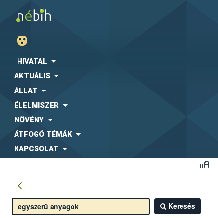
HIVATAL
AKTUÁLIS
ÁLLAT
ÉLELMISZER
NÖVÉNY
ÁTFOGÓ TÉMÁK
KAPCSOLAT
Keresés