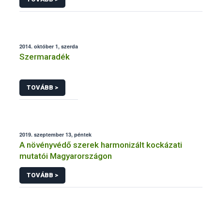
2014. október 1, szerda
Szermaradék
TOVÁBB >
2019. szeptember 13, péntek
A növényvédő szerek harmonizált kockázati
mutatói Magyarországon
TOVÁBB >