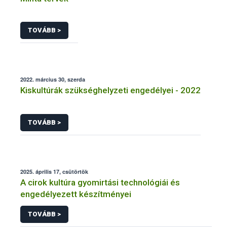
TOVÁBB >
2022. március 30, szerda
Kiskultúrák szükséghelyzeti engedélyei - 2022
TOVÁBB >
2025. április 17, csütörtök
A cirok kultúra gyomirtási technológiái és
engedélyezett készítményei
TOVÁBB >