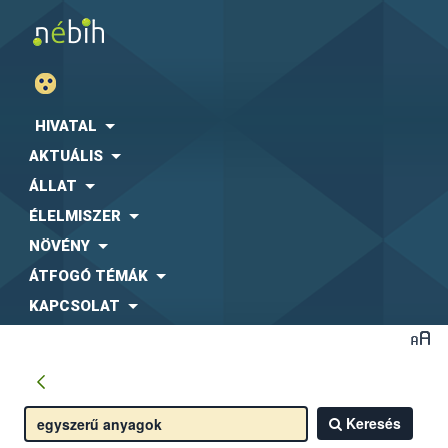
HIVATAL
AKTUÁLIS
ÁLLAT
ÉLELMISZER
NÖVÉNY
ÁTFOGÓ TÉMÁK
KAPCSOLAT
Keresés