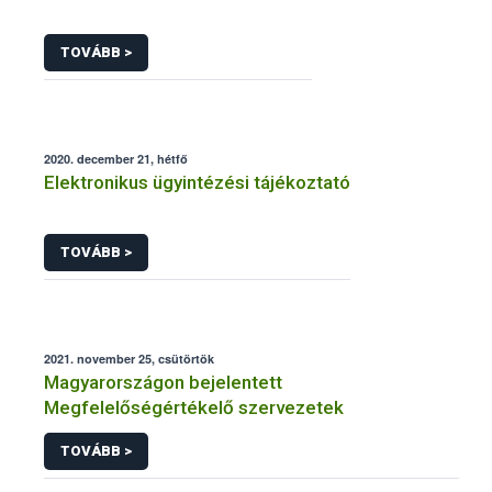
TOVÁBB >
2020. december 21, hétfő
Elektronikus ügyintézési tájékoztató
TOVÁBB >
2021. november 25, csütörtök
Magyarországon bejelentett
Megfelelőségértékelő szervezetek
TOVÁBB >