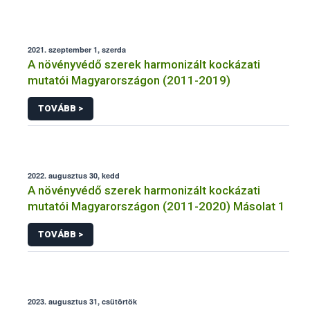
2021. szeptember 1, szerda
A növényvédő szerek harmonizált kockázati
mutatói Magyarországon (2011-2019)
TOVÁBB >
2022. augusztus 30, kedd
A növényvédő szerek harmonizált kockázati
mutatói Magyarországon (2011-2020) Másolat 1
TOVÁBB >
2023. augusztus 31, csütörtök