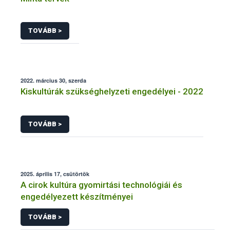
TOVÁBB >
2022. március 30, szerda
Kiskultúrák szükséghelyzeti engedélyei - 2022
TOVÁBB >
2025. április 17, csütörtök
A cirok kultúra gyomirtási technológiái és
engedélyezett készítményei
TOVÁBB >