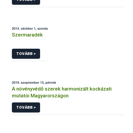
2014. október 1, szerda
Szermaradék
TOVÁBB >
2019. szeptember 13, péntek
A növényvédő szerek harmonizált kockázati
mutatói Magyarországon
TOVÁBB >