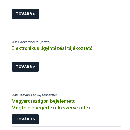
TOVÁBB >
2020. december 21, hétfő
Elektronikus ügyintézési tájékoztató
TOVÁBB >
2021. november 25, csütörtök
Magyarországon bejelentett
Megfelelőségértékelő szervezetek
TOVÁBB >