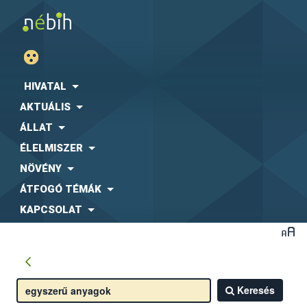
HIVATAL
AKTUÁLIS
ÁLLAT
ÉLELMISZER
NÖVÉNY
ÁTFOGÓ TÉMÁK
KAPCSOLAT
Keresés