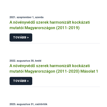
2021. szeptember 1, szerda
A növényvédő szerek harmonizált kockázati
mutatói Magyarországon (2011-2019)
TOVÁBB >
2022. augusztus 30, kedd
A növényvédő szerek harmonizált kockázati
mutatói Magyarországon (2011-2020) Másolat 1
TOVÁBB >
2023. augusztus 31, csütörtök