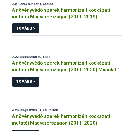
2021. szeptember 1, szerda
A növényvédő szerek harmonizált kockázati
mutatói Magyarországon (2011-2019)
TOVÁBB >
2022. augusztus 30, kedd
A növényvédő szerek harmonizált kockázati
mutatói Magyarországon (2011-2020) Másolat 1
TOVÁBB >
2023. augusztus 31, csütörtök
A növényvédő szerek harmonizált kockázati
mutatói Magyarországon (2011-2020)