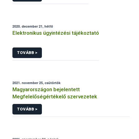
2020. december 21, hétfő
Elektronikus ügyintézési tájékoztató
TOVÁBB >
2021. november 25, csütörtök
Magyarországon bejelentett
Megfelelőségértékelő szervezetek
TOVÁBB >