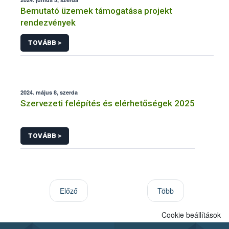
Bemutató üzemek támogatása projekt
rendezvények
TOVÁBB >
2024. május 8, szerda
Szervezeti felépítés és elérhetőségek 2025
TOVÁBB >
Előző
Több
Cookie beállítások