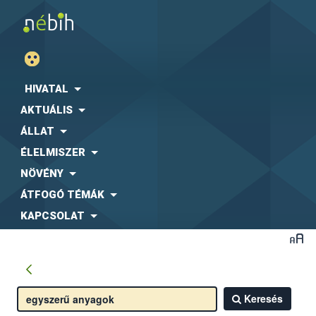
HIVATAL
AKTUÁLIS
ÁLLAT
ÉLELMISZER
NÖVÉNY
ÁTFOGÓ TÉMÁK
KAPCSOLAT
Keresés