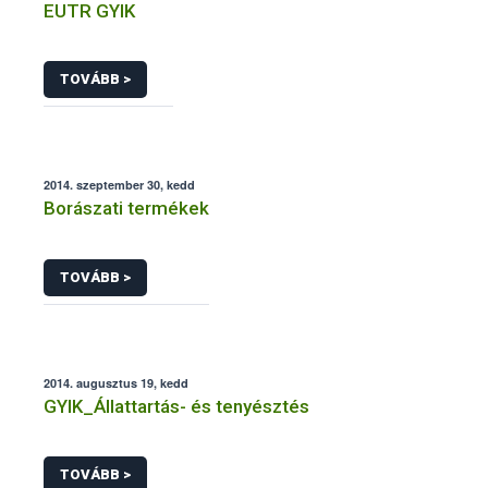
EUTR GYIK
TOVÁBB >
2014. szeptember 30, kedd
Borászati termékek
TOVÁBB >
2014. augusztus 19, kedd
GYIK_Állattartás- és tenyésztés
TOVÁBB >