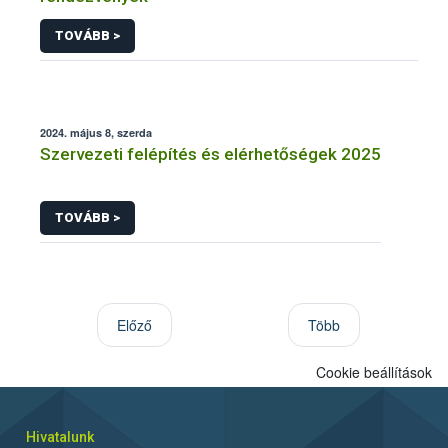
TOVÁBB >
2024. május 8, szerda
Szervezeti felépítés és elérhetőségek 2025
TOVÁBB >
Előző
Több
Cookie beállítások
Hivatalunk