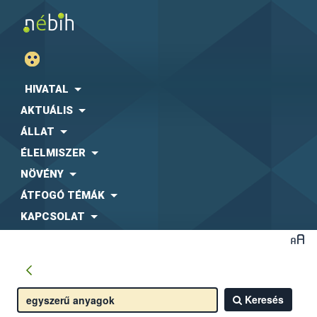
HIVATAL
AKTUÁLIS
ÁLLAT
ÉLELMISZER
NÖVÉNY
ÁTFOGÓ TÉMÁK
KAPCSOLAT
Keresés