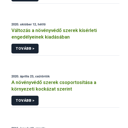
2020. október 12, hétfő
Változás a növényvédő szerek kísérleti
engedélyeinek kiadásában
TOVÁBB >
2020. április 23, csütörtök
A növényvédő szerek csoportosítása a
környezeti kockázat szerint
TOVÁBB >