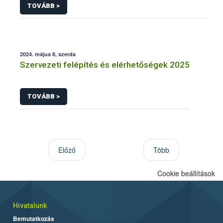
TOVÁBB >
2024. május 8, szerda
Szervezeti felépítés és elérhetőségek 2025
TOVÁBB >
Előző
Több
Cookie beállítások
Hivatalunk
Bemutatkozás