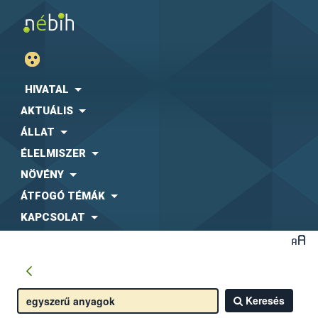
HIVATAL
AKTUÁLIS
ÁLLAT
ÉLELMISZER
NÖVÉNY
ÁTFOGÓ TÉMÁK
KAPCSOLAT
Keresés