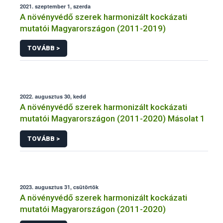
2021. szeptember 1, szerda
A növényvédő szerek harmonizált kockázati
mutatói Magyarországon (2011-2019)
TOVÁBB >
2022. augusztus 30, kedd
A növényvédő szerek harmonizált kockázati
mutatói Magyarországon (2011-2020) Másolat 1
TOVÁBB >
2023. augusztus 31, csütörtök
A növényvédő szerek harmonizált kockázati
mutatói Magyarországon (2011-2020)