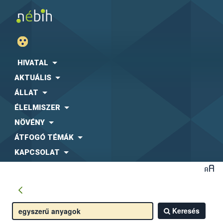
HIVATAL
AKTUÁLIS
ÁLLAT
ÉLELMISZER
NÖVÉNY
ÁTFOGÓ TÉMÁK
KAPCSOLAT
Keresés