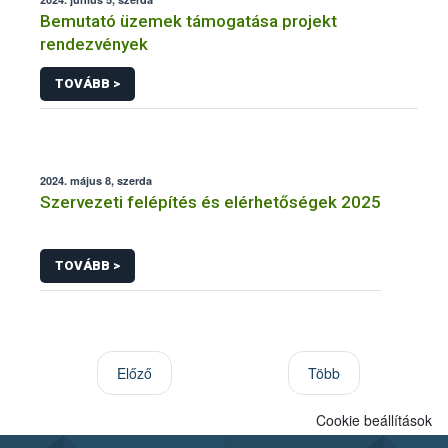
Bemutató üzemek támogatása projekt
rendezvények
TOVÁBB >
2024. május 8, szerda
Szervezeti felépítés és elérhetőségek 2025
TOVÁBB >
Előző
Több
Cookie beállítások