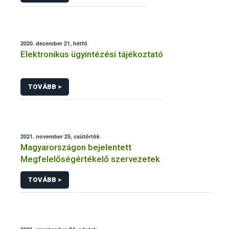
2020. december 21, hétfő
Elektronikus ügyintézési tájékoztató
TOVÁBB >
2021. november 25, csütörtök
Magyarországon bejelentett
Megfelelőségértékelő szervezetek
TOVÁBB >