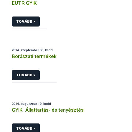
EUTR GYIK
TOVÁBB >
2014. szeptember 30, kedd
Borászati termékek
TOVÁBB >
2014. augusztus 19, kedd
GYIK_Állattartás- és tenyésztés
TOVÁBB >