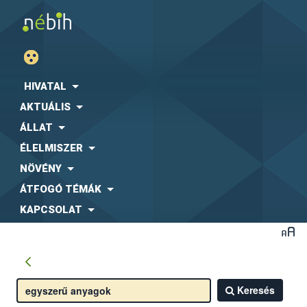
HIVATAL
AKTUÁLIS
ÁLLAT
ÉLELMISZER
NÖVÉNY
ÁTFOGÓ TÉMÁK
KAPCSOLAT
Keresés