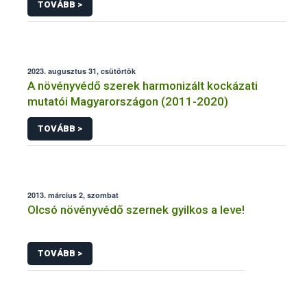
TOVÁBB >
2023. augusztus 31, csütörtök
A növényvédő szerek harmonizált kockázati
mutatói Magyarországon (2011-2020)
TOVÁBB >
2013. március 2, szombat
Olcsó növényvédő szernek gyilkos a leve!
TOVÁBB >