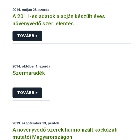
2014. május 28, szerda
A 2011-es adatok alapján készült éves
növényvédő szer jelentés
TOVÁBB >
2014. október 1, szerda
Szermaradék
TOVÁBB >
2019. szeptember 13, péntek
A növényvédő szerek harmonizált kockázati
mutatói Magyarországon