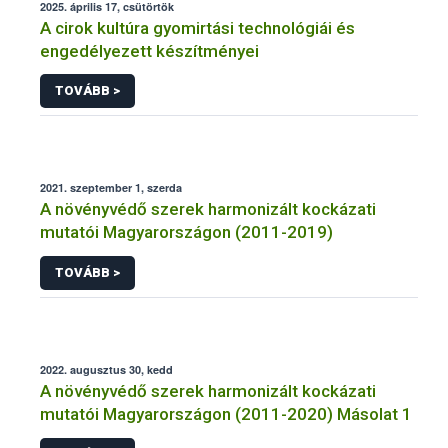
2025. április 17, csütörtök
A cirok kultúra gyomirtási technológiái és
engedélyezett készítményei
TOVÁBB >
2021. szeptember 1, szerda
A növényvédő szerek harmonizált kockázati
mutatói Magyarországon (2011-2019)
TOVÁBB >
2022. augusztus 30, kedd
A növényvédő szerek harmonizált kockázati
mutatói Magyarországon (2011-2020) Másolat 1